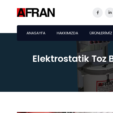
ANASAYFA
HAKKIMIZDA
ÜRÜNLERİMİZ
Elektrostatik Toz