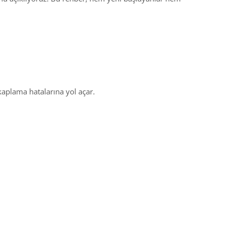
kaplama hatalarına yol açar.