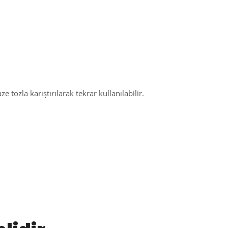
e tozla karıştırılarak tekrar kullanılabilir.