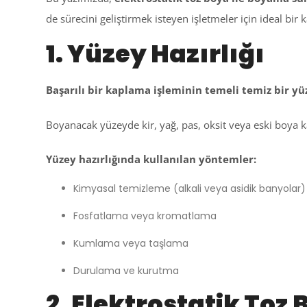
de sürecini geliştirmek isteyen işletmeler için ideal bir 
1. Yüzey Hazırlığı
Başarılı bir kaplama işleminin temeli temiz bir yü
Boyanacak yüzeyde kir, yağ, pas, oksit veya eski boya 
Yüzey hazırlığında kullanılan yöntemler:
Kimyasal temizleme (alkali veya asidik banyolar)
Fosfatlama veya kromatlama
Kumlama veya taşlama
Durulama ve kurutma
2. Elektrostatik To