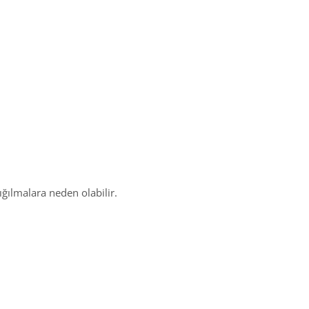
ığılmalara neden olabilir.