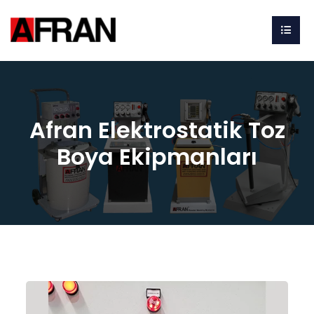
Afran Elektrostatik Toz
Boya Ekipmanları