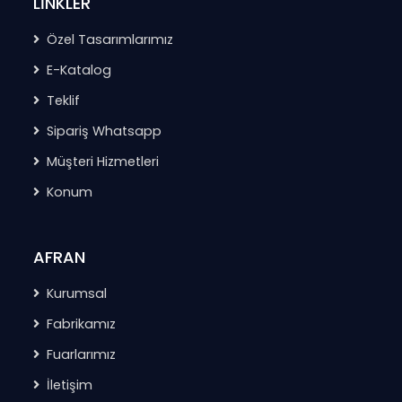
LİNKLER
Özel Tasarımlarımız
E-Katalog
Teklif
Sipariş Whatsapp
Müşteri Hizmetleri
Konum
AFRAN
Kurumsal
Fabrikamız
Fuarlarımız
İletişim