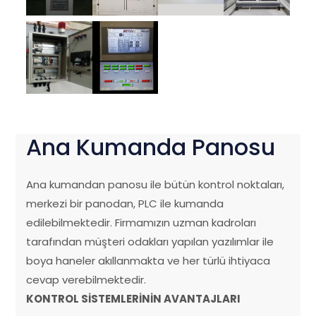
Ana Kumanda Panosu
Ana kumandan panosu ile bütün kontrol noktaları,
merkezi bir panodan, PLC ile kumanda
edilebilmektedir. Firmamızın uzman kadroları
tarafından müşteri odakları yapılan yazılımlar ile
boya haneler akıllanmakta ve her türlü ihtiyaca
cevap verebilmektedir.
KONTROL SİSTEMLERİNİN AVANTAJLARI