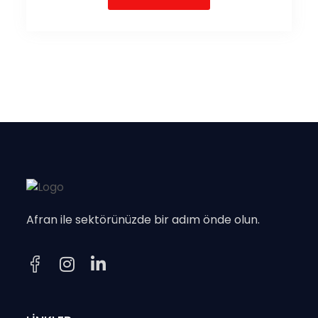
Afran ile sektörünüzde bir adım önde olun.