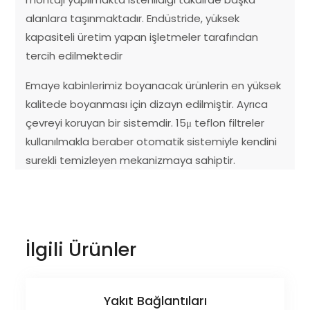
alanlara taşınmaktadır. Endüstride, yüksek
kapasiteli üretim yapan işletmeler tarafından
tercih edilmektedir
Emaye kabinlerimiz boyanacak ürünlerin en yüksek
kalitede boyanması için dizayn edilmiştir. Ayrıca
çevreyi koruyan bir sistemdir. 15μ teflon filtreler
kullanılmakla beraber otomatik sistemiyle kendini
surekli temizleyen mekanizmaya sahiptir.
İlgili Ürünler
Yakıt Bağlantıları