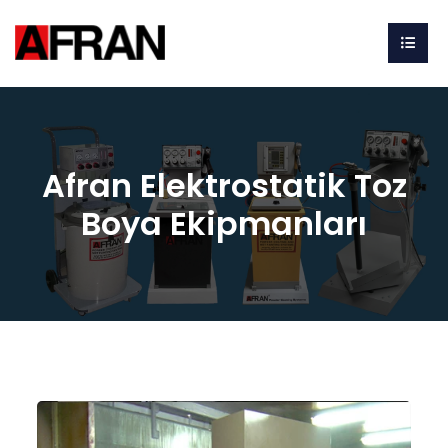
Afran Elektrostatik Toz
Boya Ekipmanları