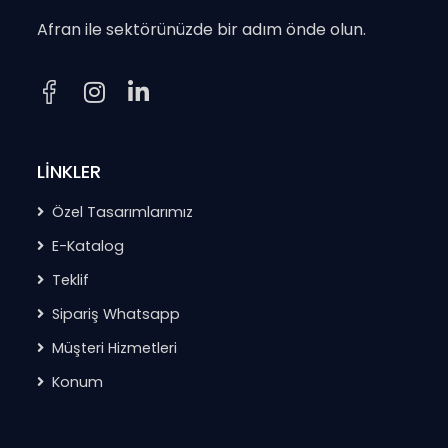
Afran ile sektörünüzde bir adım önde olun.
LİNKLER
Özel Tasarımlarımız
E-Katalog
Teklif
Sipariş Whatsapp
Müşteri Hizmetleri
Konum