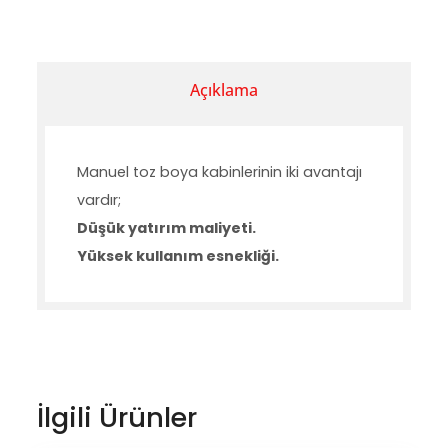
Açıklama
Manuel toz boya kabinlerinin iki avantajı
vardır;
Düşük yatırım maliyeti.
Yüksek kullanım esnekliği.
İlgili Ürünler