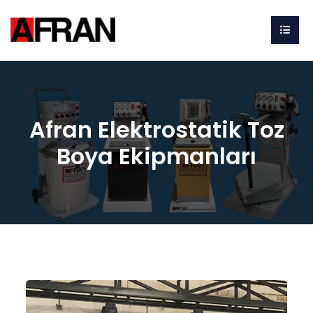
Afran Elektrostatik Toz
Boya Ekipmanları