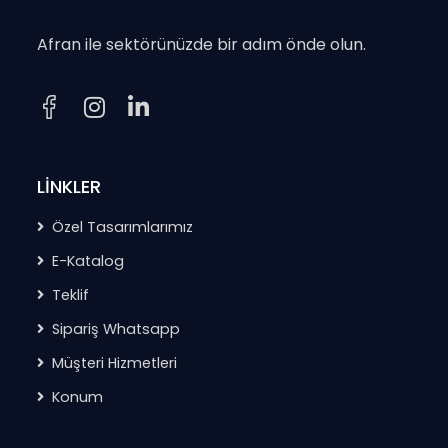
Afran ile sektörünüzde bir adım önde olun.
LİNKLER
Özel Tasarımlarımız
E-Katalog
Teklif
Sipariş Whatsapp
Müşteri Hizmetleri
Konum