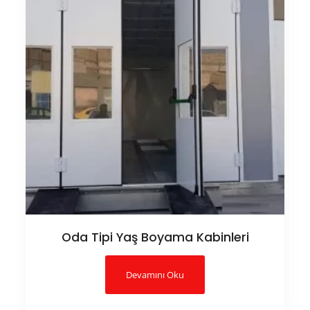
Oda Tipi Yaş Boyama Kabinleri
Devamını Oku