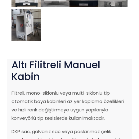
Altı Filitreli Manuel
Kabin
Filtreli, mono-siklonlu veya multi-siklonlu tip
otomatik boya kabinleri az yer kaplama özellikleri
ve hızlı renk değiştirmeye uygun yapılarıyla
konveyörlü tip tesislerde kullanılmaktadır.
DKP sac, galvaniz sac veya paslanmaz çelik