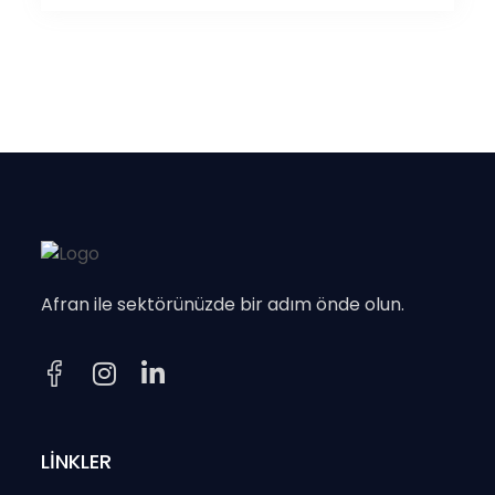
Afran ile sektörünüzde bir adım önde olun.
LİNKLER