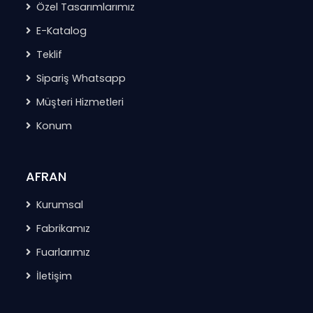
Özel Tasarımlarımız
E-Katalog
Teklif
Sipariş Whatsapp
Müşteri Hizmetleri
Konum
AFRAN
Kurumsal
Fabrikamız
Fuarlarımız
İletişim