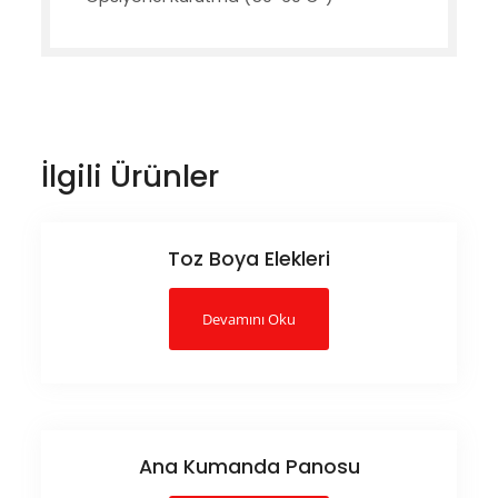
İlgili Ürünler
Toz Boya Elekleri
Devamını Oku
Ana Kumanda Panosu