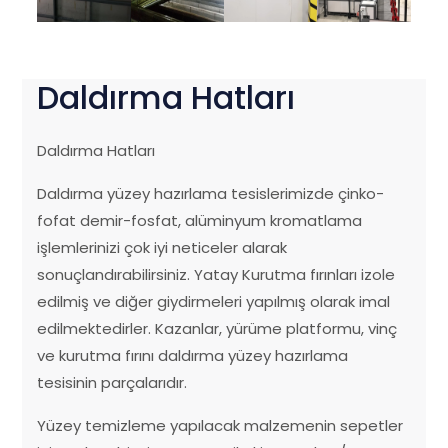
Daldırma Hatları
Daldırma Hatları
Daldırma yüzey hazırlama tesislerimizde çinko-
fofat demir-fosfat, alüminyum kromatlama
işlemlerinizi çok iyi neticeler alarak
sonuçlandırabilirsiniz. Yatay Kurutma fırınları izole
edilmiş ve diğer giydirmeleri yapılmış olarak imal
edilmektedirler. Kazanlar, yürüme platformu, vinç
ve kurutma fırını daldırma yüzey hazırlama
tesisinin parçalarıdır.
Yüzey temizleme yapılacak malzemenin sepetler