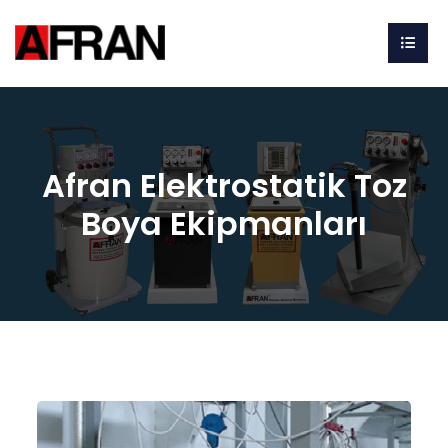
Afran Elektrostatik Toz
Boya Ekipmanları