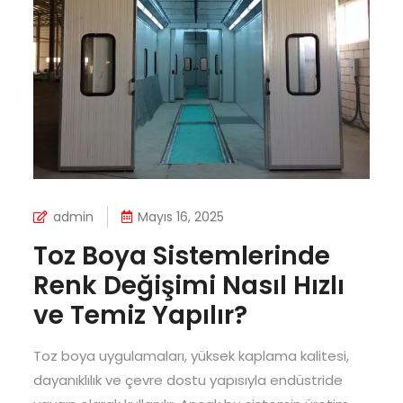
admin
Mayıs 16, 2025
Toz Boya Sistemlerinde
Renk Değişimi Nasıl Hızlı
ve Temiz Yapılır?
Toz boya uygulamaları, yüksek kaplama kalitesi,
dayanıklılık ve çevre dostu yapısıyla endüstride