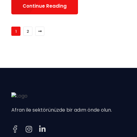
Continue Reading
1
2
Afran ile sektörünüzde bir adım önde olun.