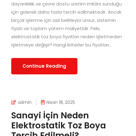
dayanıklılık ve çevre dostu üretim imkânı sunduğu
için giderek daha fazla tercih edilmektedir. Ancak
birçok işletme için asıl belirleyici unsur, sistemin
fiyatı ve toplam yatırım maliyetidir. Peki,
elektrostatik toz boya fiyatları neden işletmeden
işletmeye değişir? Hangi kriterler bu fiyatları...
Continue Reading
admin
Nisan 18, 2025
Sanayi İçin Neden
Elektrostatik Toz Boya
Tercih Edilmeli?