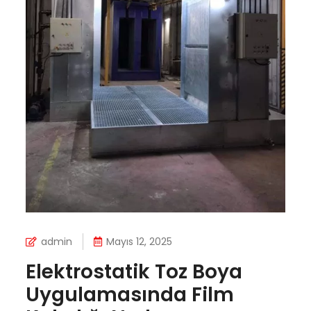
admin
Mayıs 12, 2025
Elektrostatik Toz Boya
Uygulamasında Film