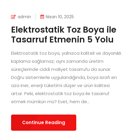
admin
Nisan 10, 2025
Elektrostatik Toz Boya ile
Tasarruf Etmenin 5 Yolu
Elektrostatik toz boya, yalnızca kaliteli ve dayanıklı
kaplama sağlamaz; aynı zamanda üretim
süreçlerinde ciddi maliyet tasarrufu da sunar.
Doğru sistemlerle uygulandığında, boya israfı en
aza iner, enerji tüketimi düşer ve ürün kalitesi
artar. Peki, elektrostatik toz boya ile tasarruf
etmek mümkün mü? Evet, hem de...
Continue Reading