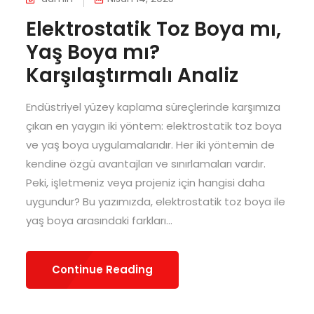
Elektrostatik Toz Boya mı,
Yaş Boya mı?
Karşılaştırmalı Analiz
Endüstriyel yüzey kaplama süreçlerinde karşımıza
çıkan en yaygın iki yöntem: elektrostatik toz boya
ve yaş boya uygulamalarıdır. Her iki yöntemin de
kendine özgü avantajları ve sınırlamaları vardır.
Peki, işletmeniz veya projeniz için hangisi daha
uygundur? Bu yazımızda, elektrostatik toz boya ile
yaş boya arasındaki farkları...
Continue Reading