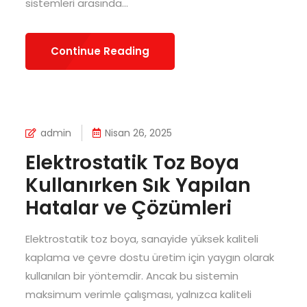
sistemleri arasında...
Continue Reading
admin
Nisan 26, 2025
Elektrostatik Toz Boya
Kullanırken Sık Yapılan
Hatalar ve Çözümleri
Elektrostatik toz boya, sanayide yüksek kaliteli
kaplama ve çevre dostu üretim için yaygın olarak
kullanılan bir yöntemdir. Ancak bu sistemin
maksimum verimle çalışması, yalnızca kaliteli