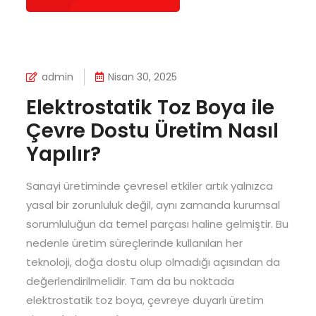
admin
Nisan 30, 2025
Elektrostatik Toz Boya ile
Çevre Dostu Üretim Nasıl
Yapılır?
Sanayi üretiminde çevresel etkiler artık yalnızca
yasal bir zorunluluk değil, aynı zamanda kurumsal
sorumluluğun da temel parçası haline gelmiştir. Bu
nedenle üretim süreçlerinde kullanılan her
teknoloji, doğa dostu olup olmadığı açısından da
değerlendirilmelidir. Tam da bu noktada
elektrostatik toz boya, çevreye duyarlı üretim