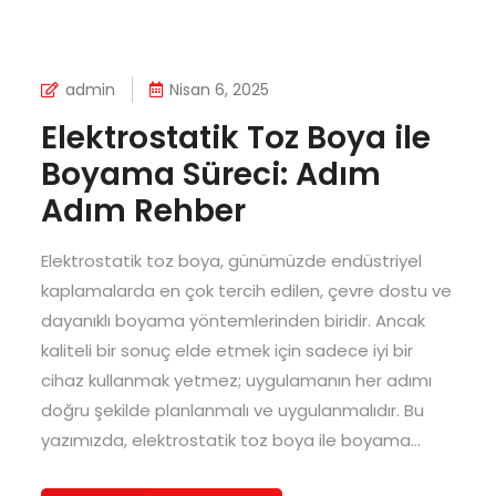
admin
Nisan 6, 2025
Elektrostatik Toz Boya ile
Boyama Süreci: Adım
Adım Rehber
Elektrostatik toz boya, günümüzde endüstriyel
kaplamalarda en çok tercih edilen, çevre dostu ve
dayanıklı boyama yöntemlerinden biridir. Ancak
kaliteli bir sonuç elde etmek için sadece iyi bir
cihaz kullanmak yetmez; uygulamanın her adımı
doğru şekilde planlanmalı ve uygulanmalıdır. Bu
yazımızda, elektrostatik toz boya ile boyama...