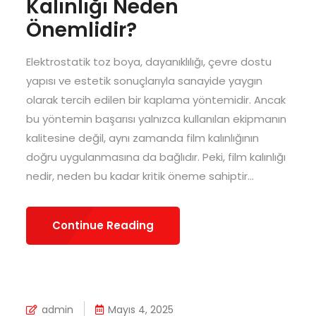
Kalınlığı Neden
Önemlidir?
Elektrostatik toz boya, dayanıklılığı, çevre dostu
yapısı ve estetik sonuçlarıyla sanayide yaygın
olarak tercih edilen bir kaplama yöntemidir. Ancak
bu yöntemin başarısı yalnızca kullanılan ekipmanın
kalitesine değil, aynı zamanda film kalınlığının
doğru uygulanmasına da bağlıdır. Peki, film kalınlığı
nedir, neden bu kadar kritik öneme sahiptir...
Continue Reading
admin
Mayıs 4, 2025