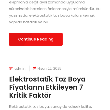
ekipmanla değil; aynı zamanda uygulama
sürecindeki hataların önlenmesiyle mümkündür. Bu
yazımızda, elektrostatik toz boya kullanırken sık
yapılan hataları ve bu...
Continue Reading
admin
Nisan 22, 2025
Elektrostatik Toz Boya
Fiyatlarını Etkileyen 7
Kritik Faktör
Elektrostatik toz boya, sanayide yüksek kalite,