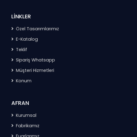
LİNKLER
Özel Tasarımlarımız
E-Katalog
Teklif
Sipariş Whatsapp
Müşteri Hizmetleri
Konum
AFRAN
Kurumsal
Fabrikamız
Fuarlarımız