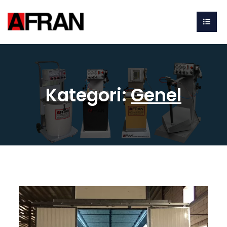
Kategori:
Genel