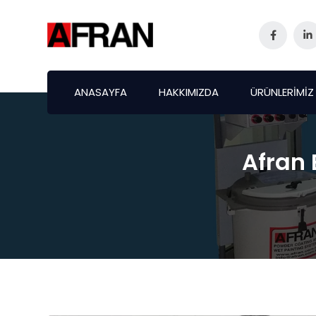
ANASAYFA
HAKKIMIZDA
ÜRÜNLERİMİZ
Afran 