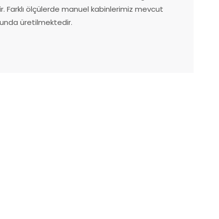
r. Farklı ölçülerde manuel kabinlerimiz mevcut
sunda üretilmektedir.